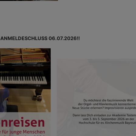
ANMELDESCHLUSS 06.07.2026!!