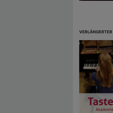
VERLÄNGERTER 