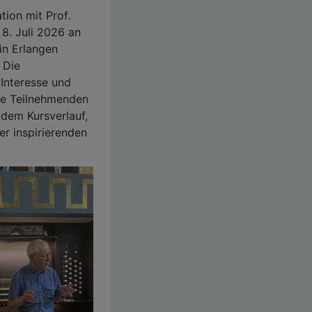
tion mit Prof.
 8. Juli 2026 an
 in Erlangen
. Die
 Interesse und
lle Teilnehmenden
 dem Kursverlauf,
er inspirierenden