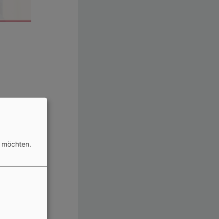
n möchten.