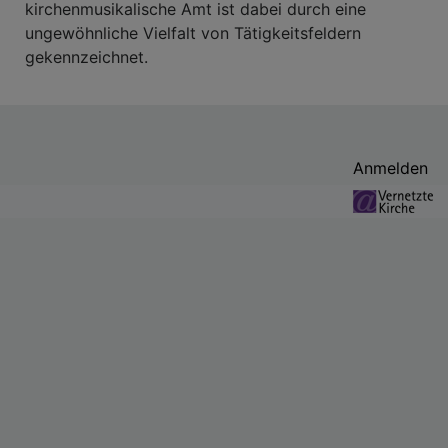
kirchenmusikalische Amt ist dabei durch eine
ungewöhnliche Vielfalt von Tätigkeitsfeldern
gekennzeichnet.
Benutzermenü
Anmelden