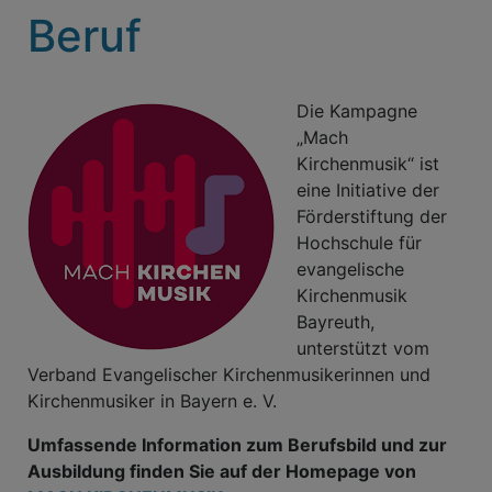
Beruf
Die Kampagne
„Mach
Kirchenmusik“ ist
eine Initiative der
Förderstiftung der
Hochschule für
evangelische
Kirchenmusik
Bayreuth,
unterstützt vom
Verband Evangelischer Kirchenmusikerinnen und
Kirchenmusiker in Bayern e. V.
Umfassende Information zum Berufsbild und zur
Ausbildung finden Sie auf der Homepage von