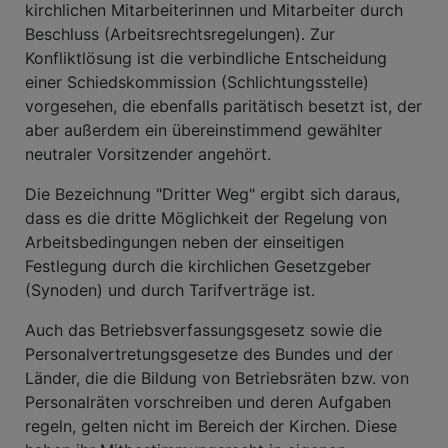
kirchlichen Mitarbeiterinnen und Mitarbeiter durch
Beschluss (Arbeitsrechtsregelungen). Zur
Konfliktlösung ist die verbindliche Entscheidung
einer Schiedskommission (Schlichtungsstelle)
vorgesehen, die ebenfalls paritätisch besetzt ist, der
aber außerdem ein übereinstimmend gewählter
neutraler Vorsitzender angehört.
Die Bezeichnung "Dritter Weg" ergibt sich daraus,
dass es die dritte Möglichkeit der Regelung von
Arbeitsbedingungen neben der einseitigen
Festlegung durch die kirchlichen Gesetzgeber
(Synoden) und durch Tarifverträge ist.
Auch das Betriebsverfassungsgesetz sowie die
Personalvertretungsgesetze des Bundes und der
Länder, die die Bildung von Betriebsräten bzw. von
Personalräten vorschreiben und deren Aufgaben
regeln, gelten nicht im Bereich der Kirchen. Diese