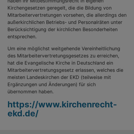
haben ihr Mitbestimmungsrecht in eigenen
Kirchengesetzen geregelt, die die Bildung von
Mitarbeitervertretungen vorsehen, die allerdings den
außerkirchlichen Betriebs- und Personalräten unter
Berücksichtigung der kirchlichen Besonderheiten
entsprechen.
Um eine möglichst weitgehende Vereinheitlichung
des Mitarbeitervertretungsgesetzes zu erreichen,
hat die Evangelische Kirche in Deutschland ein
Mitarbeitervertretungsgesetz erlassen, welches die
meisten Landeskirchen der EKD (teilweise mit
Ergänzungen und Änderungen) für sich
übernommen haben.
https://www.kirchenrecht-
ekd.de/