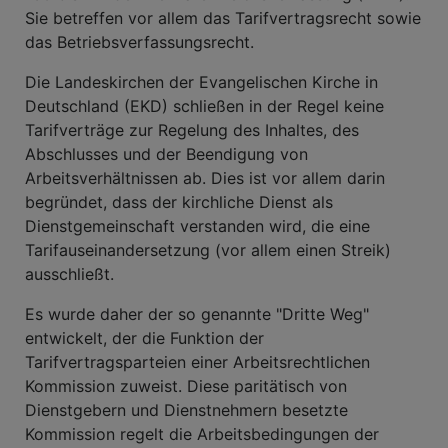
Sie betreffen vor allem das Tarifvertragsrecht sowie
das Betriebsverfassungsrecht.
Die Landeskirchen der Evangelischen Kirche in
Deutschland (EKD) schließen in der Regel keine
Tarifverträge zur Regelung des Inhaltes, des
Abschlusses und der Beendigung von
Arbeitsverhältnissen ab. Dies ist vor allem darin
begründet, dass der kirchliche Dienst als
Dienstgemeinschaft verstanden wird, die eine
Tarifauseinandersetzung (vor allem einen Streik)
ausschließt.
Es wurde daher der so genannte "Dritte Weg"
entwickelt, der die Funktion der
Tarifvertragsparteien einer Arbeitsrechtlichen
Kommission zuweist. Diese paritätisch von
Dienstgebern und Dienstnehmern besetzte
Kommission regelt die Arbeitsbedingungen der