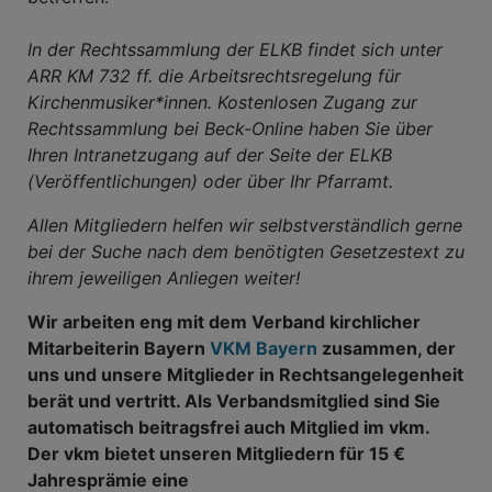
In der Rechtssammlung der ELKB findet sich unter
ARR KM 732 ff. die Arbeitsrechtsregelung für
Kirchenmusiker*innen. Kostenlosen Zugang zur
Rechtssammlung bei Beck-Online haben Sie über
Ihren Intranetzugang auf der Seite der ELKB
(Veröffentlichungen) oder über Ihr Pfarramt.
Allen Mitgliedern helfen wir selbstverständlich gerne
bei der Suche nach dem benötigten Gesetzestext zu
ihrem jeweiligen Anliegen weiter!
Wir arbeiten eng mit dem Verband kirchlicher
Mitarbeiterin Bayern
VKM Bayern
zusammen, der
uns und unsere Mitglieder in Rechtsangelegenheit
berät und vertritt. Als Verbandsmitglied sind Sie
automatisch beitragsfrei auch Mitglied im vkm.
Der vkm bietet unseren Mitgliedern für 15 €
Jahresprämie eine