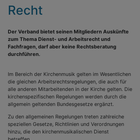
Recht
Der Verband bietet seinen Mitgliedern Auskünfte
zum Thema Dienst- und Arbeitsrecht und
Fachfragen, darf aber keine Rechtsberatung
durchführen.
Im Bereich der Kirchenmusik gelten im Wesentlichen
die gleichen Arbeitsrechtsregelungen, die auch für
alle anderen Mitarbeitenden in der Kirche gelten. Die
kirchenspezifischen Regelungen werden durch die
allgemein geltenden Bundesgesetze ergänzt.
Zu den allgemeinen Regelungen treten zahlreiche
speziellen Gesetze, Richtlinien und Verordnungen
hinzu, die den kirchenmusikalischen Dienst
betreffen.